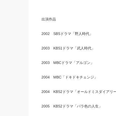
出演作品
2002 SBSドラマ「野人時代」
2003 KBS1ドラマ「武人時代」
2003 MBCドラマ「アルゴン」
2004 MBC「ドキドキチェンジ」
2004 KBS2ドラマ「オールドミスダイアリ
2005 KBS2ドラマ「バラ色の人生」