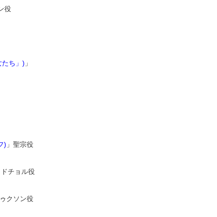
ン役
たち」)
」
)
」聖宗役
・ドチョル役
ゥクソン役