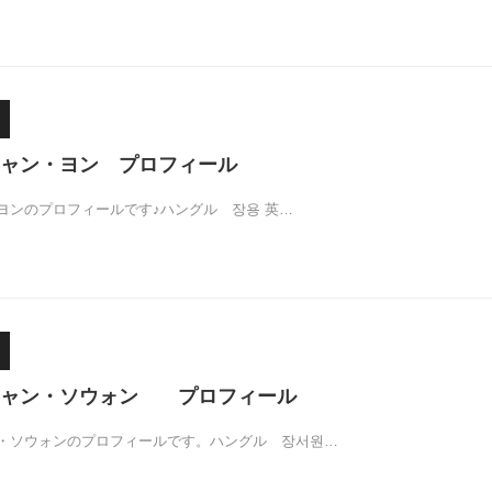
ャン・ヨン プロフィール
ヨンのプロフィールです♪ハングル 장용 英…
チャン・ソウォン プロフィール
・ソウォンのプロフィールです。ハングル 장서원…