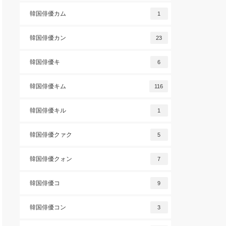
韓国俳優カム
1
韓国俳優カン
23
韓国俳優キ
6
韓国俳優キム
116
韓国俳優キル
1
韓国俳優クァク
5
韓国俳優クォン
7
韓国俳優コ
9
韓国俳優コン
3