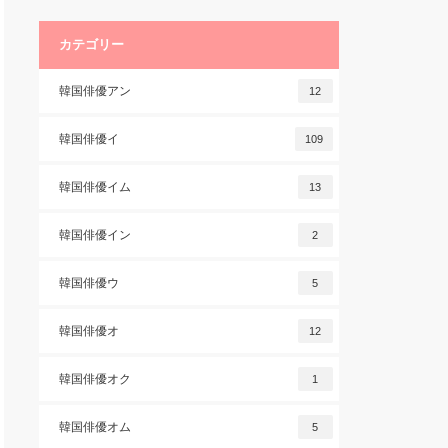
カテゴリー
韓国俳優アン
12
韓国俳優イ
109
韓国俳優イム
13
韓国俳優イン
2
韓国俳優ウ
5
韓国俳優オ
12
韓国俳優オク
1
韓国俳優オム
5