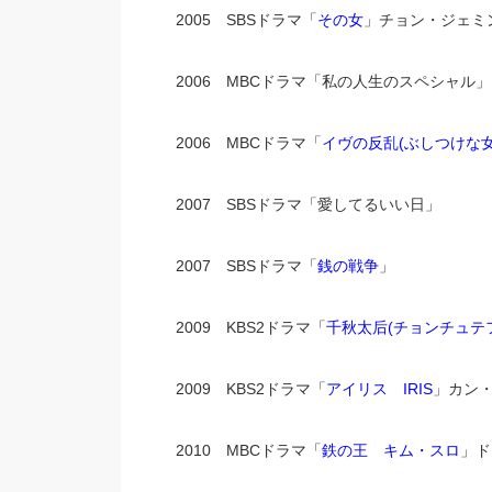
2005 SBSドラマ「
その女
」チョン・ジェミ
2006 MBCドラマ「私の人生のスペシャル」
2006 MBCドラマ「
イヴの反乱(ぶしつけな女
2007 SBSドラマ「愛してるいい日」
2007 SBSドラマ「
銭の戦争
」
2009 KBS2ドラマ「
千秋太后(チョンチュテフ
2009 KBS2ドラマ「
アイリス IRIS
」カン
2010 MBCドラマ「
鉄の王 キム・スロ
」ド