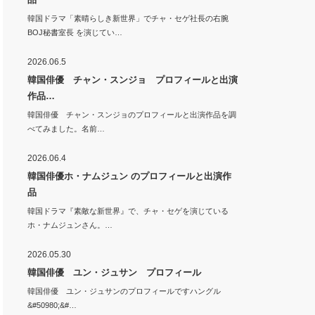
韓国ドラマ「素晴らしき新世界」でチャ・セゲ社長の右腕
BOJ秘書室長 を演じてい…
2026.06.5
韓国俳優 チャン・スンジョ プロフィールと出演
作品…
韓国俳優 チャン・スンジョのプロフィールと出演作品を調
べてみました。名前…
2026.06.4
韓国俳優ホ・ナムジュン のプロフィールと出演作
品
韓国ドラマ『素敵な新世界』で、チャ・セゲを演じている
ホ・ナムジュンさん。…
2026.05.30
韓国俳優 ユン・ジュサン プロフィール
韓国俳優 ユン・ジュサンのプロフィールですハングル
&#50980;&#…