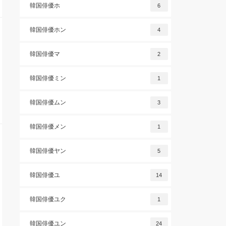
韓国俳優ホ
6
韓国俳優ホン
4
韓国俳優マ
2
韓国俳優ミン
1
韓国俳優ムン
3
韓国俳優メン
1
韓国俳優ヤン
5
韓国俳優ユ
14
韓国俳優ユク
1
韓国俳優ユン
24