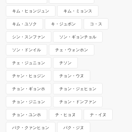
キム・ヒョンジュン
キム・ミョンス
キム・ユソク
キ・ジュボン
コ・ス
シン・スンファン
ソン・ギョンチョル
ソン・ドンイル
チェ・ウォンホン
チェ・ジュニョン
チソン
チャン・ヒョジン
チョン・ウヌ
チョン・ギョンホ
チョン・ジェヒョン
チョン・ジニョン
チョン・ドンファン
チョン・ユンホ
チ・ヒョヌ
ナ・イヌ
パク・クァンヒョン
パク・ジヌ