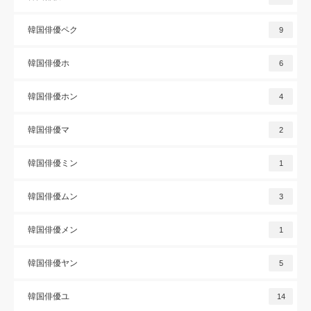
韓国俳優ペク
9
韓国俳優ホ
6
韓国俳優ホン
4
韓国俳優マ
2
韓国俳優ミン
1
韓国俳優ムン
3
韓国俳優メン
1
韓国俳優ヤン
5
韓国俳優ユ
14