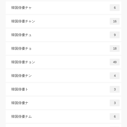
韓国俳優チャ
6
韓国俳優チャン
16
韓国俳優チュ
9
韓国俳優チョ
18
韓国俳優チョン
49
韓国俳優チン
4
韓国俳優ト
3
韓国俳優ナ
3
韓国俳優ナム
6