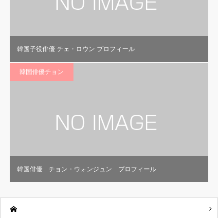
韓国子役俳優 チェ・ロウン プロフィール
韓国俳優チョン
韓国俳優 チョン・ウォンジュン プロフィール