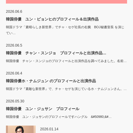
2026.06.6
韓国俳優 ユン・ビョンヒのプロフィール＆出演作品
韓国ドラマ「素晴らしき新世界」でチャ・セゲ社長の右腕 BOJ秘書室長 を演じ
てい…
2026.06.5
韓国俳優 チャン・スンジョ プロフィールと出演作品…
韓国俳優 チャン・スンジョのプロフィールと出演作品を調べてみました。名前…
2026.06.4
韓国俳優ホ・ナムジュン のプロフィールと出演作品
韓国ドラマ『素敵な新世界』で、チャ・セゲを演じているホ・ナムジュンさん。…
2026.05.30
韓国俳優 ユン・ジュサン プロフィール
韓国俳優 ユン・ジュサンのプロフィールですハングル &#50980;&#…
2026.01.14