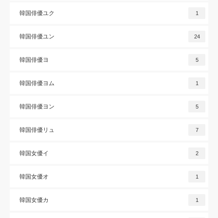
韓国俳優ユク
1
韓国俳優ユン
24
韓国俳優ヨ
5
韓国俳優ヨム
1
韓国俳優ヨン
5
韓国俳優リュ
7
韓国女優イ
2
韓国女優オ
1
韓国女優カ
1