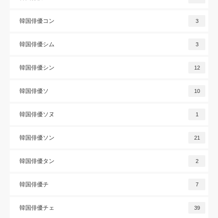
韓国俳優コン
3
韓国俳優シム
3
韓国俳優シン
12
韓国俳優ソ
10
韓国俳優ソヌ
1
韓国俳優ソン
21
韓国俳優タン
2
韓国俳優チ
7
韓国俳優チェ
39