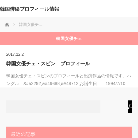
韓国俳優プロフィール情報
ホーム
韓国女優チェ
韓国女優チェ
2017.12.2
韓国女優チェ・スビン プロフィール
韓国女優チェ・スビンのプロフィールと出演作品の情報です。ハ
ングル &#52292;&#49688;&#48712;お誕生日 1994/7/10…
最近の記事