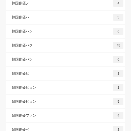
韓国俳優ノ
4
韓国俳優ハ
3
韓国俳優ハン
6
韓国俳優パク
45
韓国俳優パン
6
韓国俳優ヒ
1
韓国俳優ヒョン
1
韓国俳優ピョン
5
韓国俳優ファン
4
韓国俳優ペ
3