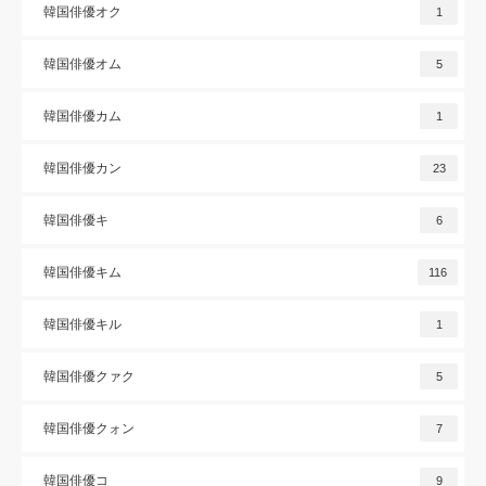
韓国俳優オク
1
韓国俳優オム
5
韓国俳優カム
1
韓国俳優カン
23
韓国俳優キ
6
韓国俳優キム
116
韓国俳優キル
1
韓国俳優クァク
5
韓国俳優クォン
7
韓国俳優コ
9