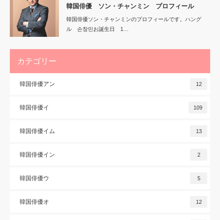
韓国俳優 ソン・チャンミン プロフィール
韓国俳優ソン・チャンミンのプロフィールです。ハング
ル 손창민お誕生日 1…
カテゴリー
韓国俳優アン
12
韓国俳優イ
109
韓国俳優イム
13
韓国俳優イン
2
韓国俳優ウ
5
韓国俳優オ
12