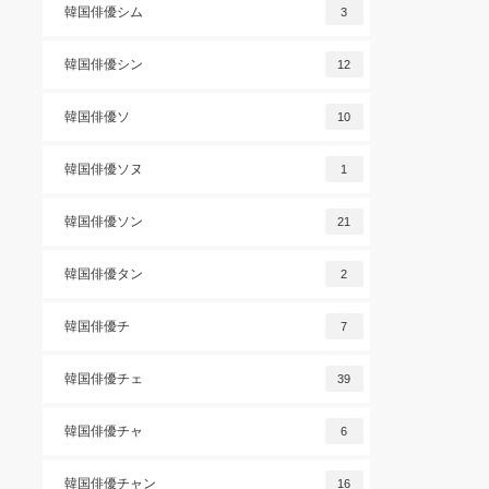
韓国俳優シム
3
韓国俳優シン
12
韓国俳優ソ
10
韓国俳優ソヌ
1
韓国俳優ソン
21
韓国俳優タン
2
韓国俳優チ
7
韓国俳優チェ
39
韓国俳優チャ
6
韓国俳優チャン
16