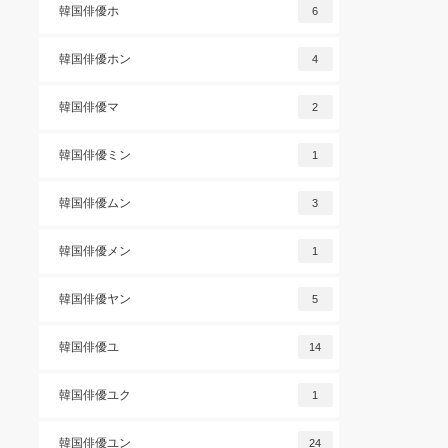
韓国俳優ホ
6
韓国俳優ホン
4
韓国俳優マ
2
韓国俳優ミン
1
韓国俳優ムン
3
韓国俳優メン
1
韓国俳優ヤン
5
韓国俳優ユ
14
韓国俳優ユク
1
韓国俳優ユン
24