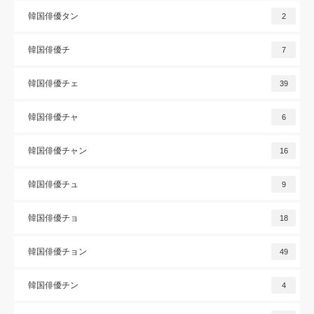
韓国俳優タン
2
韓国俳優チ
7
韓国俳優チェ
39
韓国俳優チャ
6
韓国俳優チャン
16
韓国俳優チュ
9
韓国俳優チョ
18
韓国俳優チョン
49
韓国俳優チン
4