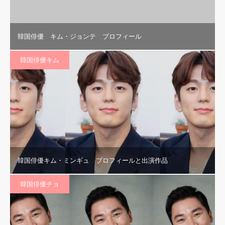
韓国俳優 キム・ジョンテ プロフィール
韓国俳優キム
韓国俳優キム・ミンギュ プロフィールと出演作品
韓国俳優チョ