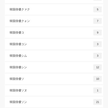
韓国俳優クァク
5
韓国俳優クォン
7
韓国俳優コ
9
韓国俳優コン
3
韓国俳優シム
3
韓国俳優シン
12
韓国俳優ソ
10
韓国俳優ソヌ
1
韓国俳優ソン
21