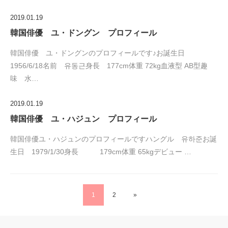
2019.01.19
韓国俳優 ユ・ドングン プロフィール
韓国俳優 ユ・ドングンのプロフィールです♪お誕生日
1956/6/18名前 유동근身長 177cm体重 72kg血液型 AB型趣
味 水…
2019.01.19
韓国俳優 ユ・ハジュン プロフィール
韓国俳優ユ・ハジュンのプロフィールですハングル 유하준お誕
生日 1979/1/30身長 179cm体重 65kgデビュー …
1
2
»