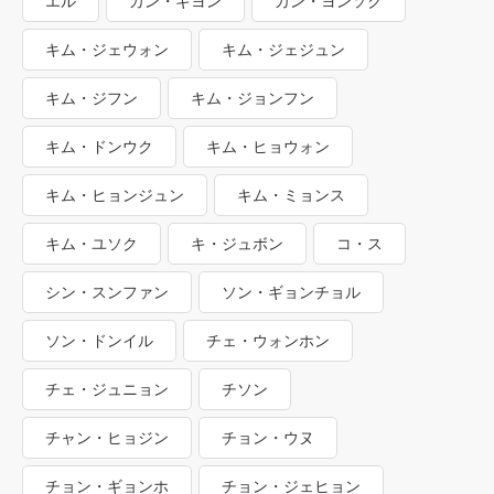
エル
カン・ギヨン
カン・ヨンソク
キム・ジェウォン
キム・ジェジュン
キム・ジフン
キム・ジョンフン
キム・ドンウク
キム・ヒョウォン
キム・ヒョンジュン
キム・ミョンス
キム・ユソク
キ・ジュボン
コ・ス
シン・スンファン
ソン・ギョンチョル
ソン・ドンイル
チェ・ウォンホン
チェ・ジュニョン
チソン
チャン・ヒョジン
チョン・ウヌ
チョン・ギョンホ
チョン・ジェヒョン