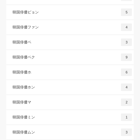
韓国俳優ピョン
5
韓国俳優ファン
4
韓国俳優ペ
3
韓国俳優ペク
9
韓国俳優ホ
6
韓国俳優ホン
4
韓国俳優マ
2
韓国俳優ミン
1
韓国俳優ムン
3