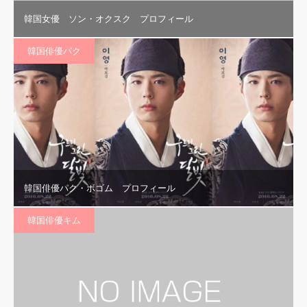
韓国女優 ソン・オクスク プロフィール
韓国俳優パク
韓国俳優パク・ボゴム プロフィール
韓国俳優キム