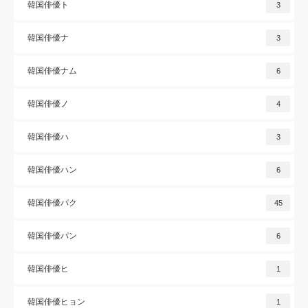
韓国俳優ト
3
韓国俳優ナ
3
韓国俳優ナム
6
韓国俳優ノ
4
韓国俳優ハ
3
韓国俳優ハン
6
韓国俳優パク
45
韓国俳優パン
6
韓国俳優ヒ
1
韓国俳優ヒョン
1