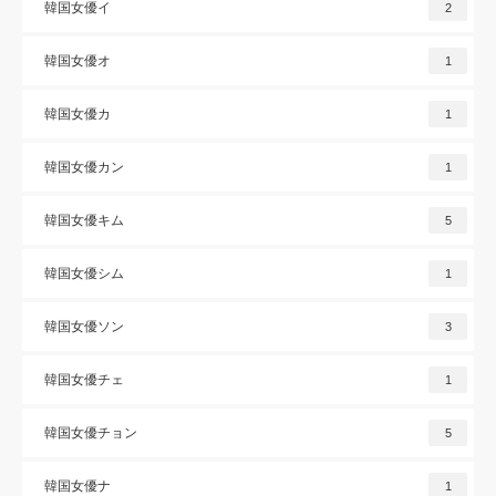
韓国女優イ
2
韓国女優オ
1
韓国女優カ
1
韓国女優カン
1
韓国女優キム
5
韓国女優シム
1
韓国女優ソン
3
韓国女優チェ
1
韓国女優チョン
5
韓国女優ナ
1