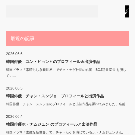
最近の記事
2026.06.6
韓国俳優 ユン・ビョンヒのプロフィール＆出演作品
韓国ドラマ「素晴らしき新世界」でチャ・セゲ社長の右腕 BOJ秘書室長 を演じ
てい…
2026.06.5
韓国俳優 チャン・スンジョ プロフィールと出演作品…
韓国俳優 チャン・スンジョのプロフィールと出演作品を調べてみました。名前…
2026.06.4
韓国俳優ホ・ナムジュン のプロフィールと出演作品
韓国ドラマ『素敵な新世界』で、チャ・セゲを演じているホ・ナムジュンさん。…