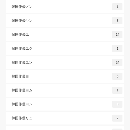
韓国俳優メン
1
韓国俳優ヤン
5
韓国俳優ユ
14
韓国俳優ユク
1
韓国俳優ユン
24
韓国俳優ヨ
5
韓国俳優ヨム
1
韓国俳優ヨン
5
韓国俳優リュ
7