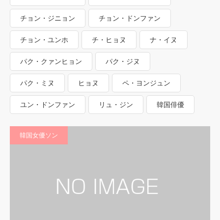
チョン・ジニョン
チョン・ドンファン
チョン・ユンホ
チ・ヒョヌ
ナ・イヌ
パク・クァンヒョン
パク・ジヌ
パク・ミヌ
ヒョヌ
ペ・ヨンジュン
ユン・ドンファン
リュ・ジン
韓国俳優
韓国女優ソン