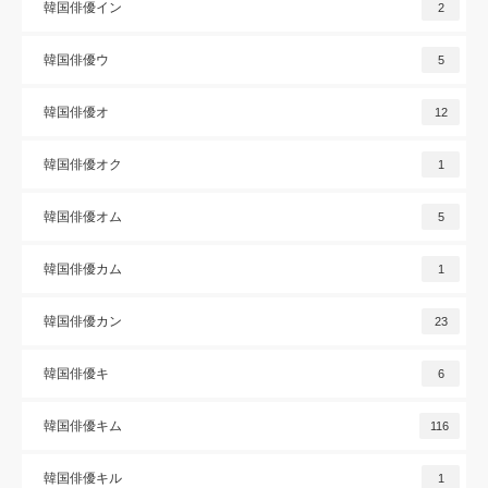
韓国俳優イン
2
韓国俳優ウ
5
韓国俳優オ
12
韓国俳優オク
1
韓国俳優オム
5
韓国俳優カム
1
韓国俳優カン
23
韓国俳優キ
6
韓国俳優キム
116
韓国俳優キル
1