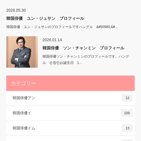
2026.05.30
韓国俳優 ユン・ジュサン プロフィール
韓国俳優 ユン・ジュサンのプロフィールですハングル &#50980;&#…
2026.01.14
韓国俳優 ソン・チャンミン プロフィール
韓国俳優ソン・チャンミンのプロフィールです。ハング
ル 손창민お誕生日 1…
カテゴリー
韓国俳優アン
12
韓国俳優イ
109
韓国俳優イム
13