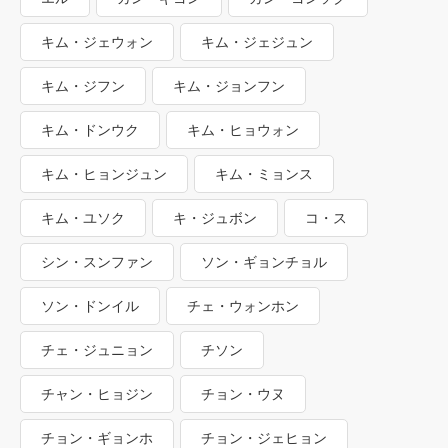
キム・ジェウォン
キム・ジェジュン
キム・ジフン
キム・ジョンフン
キム・ドンウク
キム・ヒョウォン
キム・ヒョンジュン
キム・ミョンス
キム・ユソク
キ・ジュボン
コ・ス
シン・スンファン
ソン・ギョンチョル
ソン・ドンイル
チェ・ウォンホン
チェ・ジュニョン
チソン
チャン・ヒョジン
チョン・ウヌ
チョン・ギョンホ
チョン・ジェヒョン