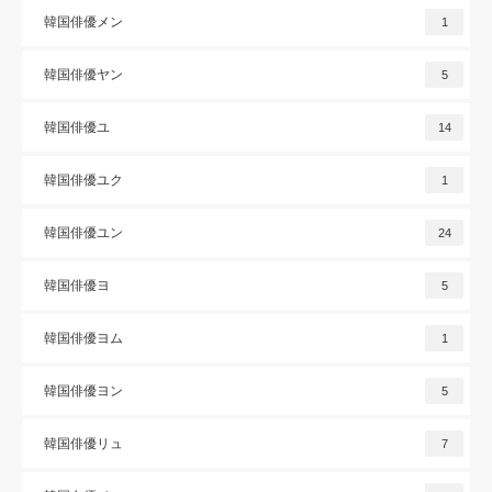
韓国俳優メン
1
韓国俳優ヤン
5
韓国俳優ユ
14
韓国俳優ユク
1
韓国俳優ユン
24
韓国俳優ヨ
5
韓国俳優ヨム
1
韓国俳優ヨン
5
韓国俳優リュ
7