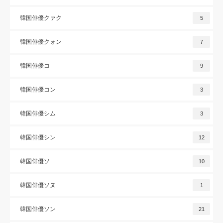
韓国俳優クァク
5
韓国俳優クォン
7
韓国俳優コ
9
韓国俳優コン
3
韓国俳優シム
3
韓国俳優シン
12
韓国俳優ソ
10
韓国俳優ソヌ
1
韓国俳優ソン
21