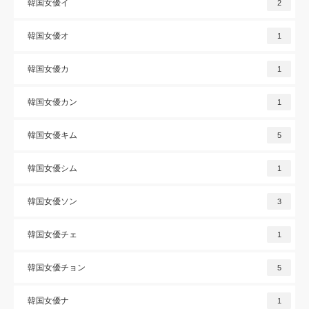
韓国女優イ
2
韓国女優オ
1
韓国女優カ
1
韓国女優カン
1
韓国女優キム
5
韓国女優シム
1
韓国女優ソン
3
韓国女優チェ
1
韓国女優チョン
5
韓国女優ナ
1