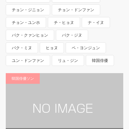
チョン・ジニョン
チョン・ドンファン
チョン・ユンホ
チ・ヒョヌ
ナ・イヌ
パク・クァンヒョン
パク・ジヌ
パク・ミヌ
ヒョヌ
ペ・ヨンジュン
ユン・ドンファン
リュ・ジン
韓国俳優
韓国俳優ソン