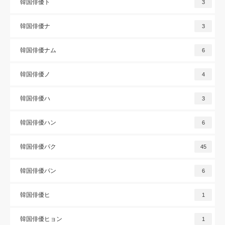
韓国俳優ト
3
韓国俳優ナ
3
韓国俳優ナム
6
韓国俳優ノ
4
韓国俳優ハ
3
韓国俳優ハン
6
韓国俳優パク
45
韓国俳優パン
6
韓国俳優ヒ
1
韓国俳優ヒョン
1