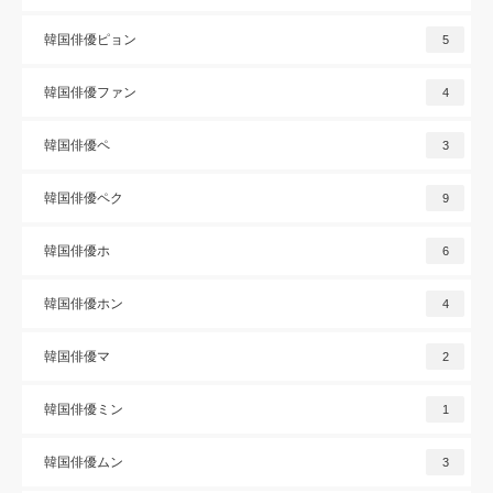
韓国俳優ピョン
5
韓国俳優ファン
4
韓国俳優ペ
3
韓国俳優ペク
9
韓国俳優ホ
6
韓国俳優ホン
4
韓国俳優マ
2
韓国俳優ミン
1
韓国俳優ムン
3