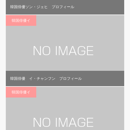
韓国俳優ソン・ジェヒ プロフィール
韓国俳優イ
韓国俳優 イ・チャンフン プロフィール
韓国俳優イ