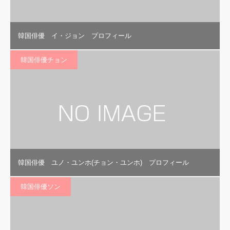
韓国俳優 イ・ジョン プロフィール
韓国俳優チョン
韓国俳優 ユノ・ユンホ(チョン・ユンホ) プロフィール
韓国俳優ソン