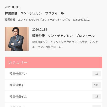
2026.05.30
韓国俳優 ユン・ジュサン プロフィール
韓国俳優 ユン・ジュサンのプロフィールですハングル &#50980;&#…
2026.01.14
韓国俳優 ソン・チャンミン プロフィール
韓国俳優ソン・チャンミンのプロフィールです。ハング
ル 손창민お誕生日 1…
カテゴリー
韓国俳優アン
12
韓国俳優イ
109
韓国俳優イム
13