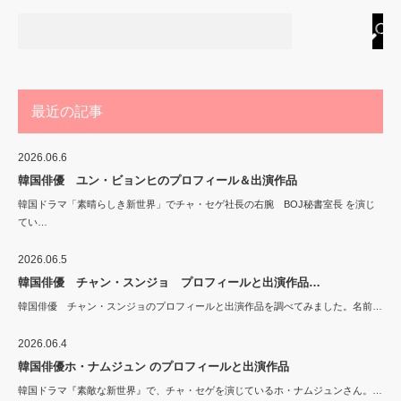
最近の記事
2026.06.6
韓国俳優 ユン・ビョンヒのプロフィール＆出演作品
韓国ドラマ「素晴らしき新世界」でチャ・セゲ社長の右腕 BOJ秘書室長 を演じ
てい…
2026.06.5
韓国俳優 チャン・スンジョ プロフィールと出演作品…
韓国俳優 チャン・スンジョのプロフィールと出演作品を調べてみました。名前…
2026.06.4
韓国俳優ホ・ナムジュン のプロフィールと出演作品
韓国ドラマ『素敵な新世界』で、チャ・セゲを演じているホ・ナムジュンさん。…