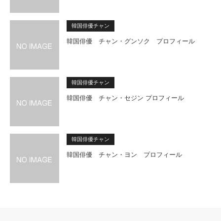
韓国俳優チャン
韓国俳優 チャン・グンソク プロフィール
韓国俳優チャン
韓国俳優 チャン・セジン プロフィール
韓国俳優チャン
韓国俳優 チャン・ヨン プロフィール