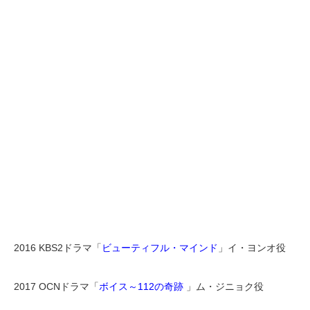
2016 KBS2ドラマ「
ビューティフル・マインド
」イ・ヨンオ役
2017 OCNドラマ「
ボイス～112の奇跡
」ム・ジニョク役