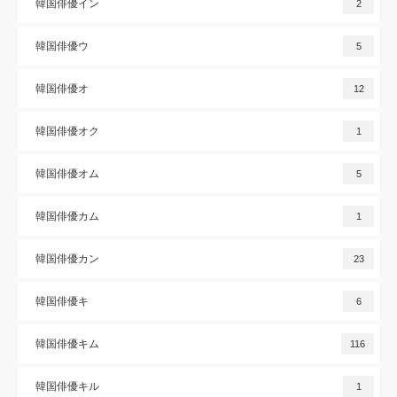
韓国俳優イン
2
韓国俳優ウ
5
韓国俳優オ
12
韓国俳優オク
1
韓国俳優オム
5
韓国俳優カム
1
韓国俳優カン
23
韓国俳優キ
6
韓国俳優キム
116
韓国俳優キル
1