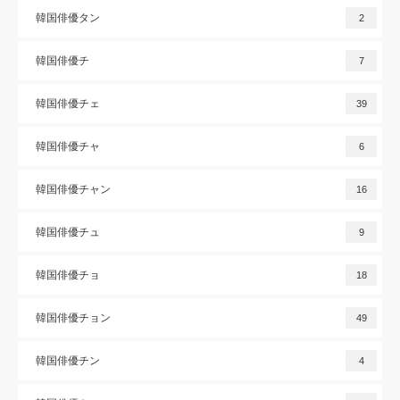
韓国俳優タン
2
韓国俳優チ
7
韓国俳優チェ
39
韓国俳優チャ
6
韓国俳優チャン
16
韓国俳優チュ
9
韓国俳優チョ
18
韓国俳優チョン
49
韓国俳優チン
4