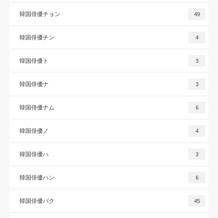
韓国俳優チョン
49
韓国俳優チン
4
韓国俳優ト
3
韓国俳優ナ
3
韓国俳優ナム
6
韓国俳優ノ
4
韓国俳優ハ
3
韓国俳優ハン
6
韓国俳優パク
45