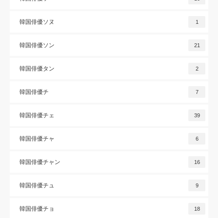
韓国俳優ソヌ
1
韓国俳優ソン
21
韓国俳優タン
2
韓国俳優チ
7
韓国俳優チェ
39
韓国俳優チャ
6
韓国俳優チャン
16
韓国俳優チュ
9
韓国俳優チョ
18