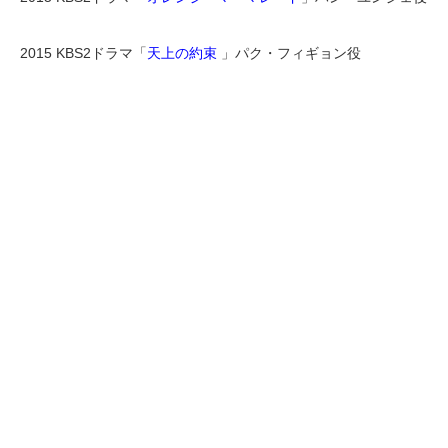
2015 KBS2ドラマ「
天上の約束
」パク・フィギョン役