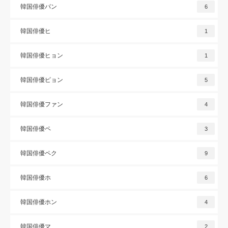
韓国俳優パン
6
韓国俳優ヒ
1
韓国俳優ヒョン
1
韓国俳優ピョン
5
韓国俳優ファン
4
韓国俳優ペ
3
韓国俳優ペク
9
韓国俳優ホ
6
韓国俳優ホン
4
韓国俳優マ
2