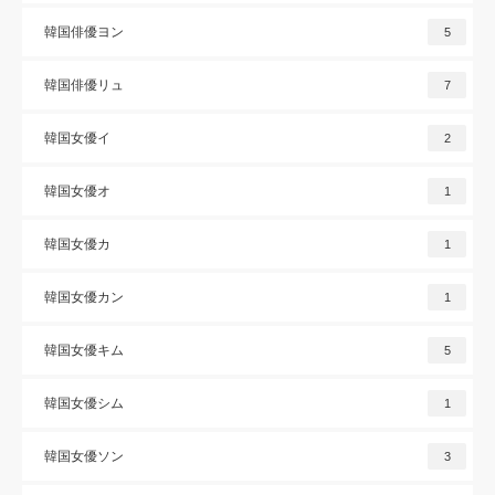
韓国俳優ヨン
5
韓国俳優リュ
7
韓国女優イ
2
韓国女優オ
1
韓国女優カ
1
韓国女優カン
1
韓国女優キム
5
韓国女優シム
1
韓国女優ソン
3