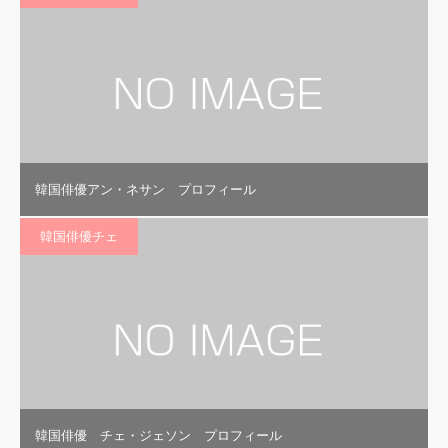
韓国俳優アン・ネサン プロフィール
韓国俳優チェ
韓国俳優 チェ・ジェソン プロフィール