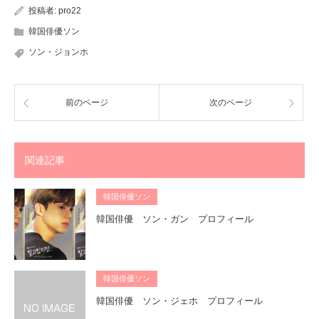
投稿者:
pro22
韓国俳優ソン
ソン・ジョンホ
前のページ
次のページ
関連記事
韓国俳優ソン
韓国俳優 ソン・ガン プロフィール
韓国俳優ソン
韓国俳優 ソン・ジェホ プロフィール