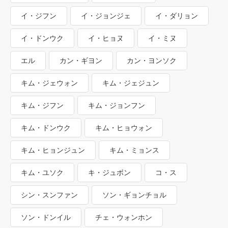
イ・ジフン
イ・ジョンジェ
イ・ダリョン
イ・ドンウク
イ・ヒョヌ
イ・ミヌ
エル
カン・ギヨン
カン・ヨンソク
キム・ジェウォン
キム・ジェジュン
キム・ジフン
キム・ジョンフン
キム・ドンウク
キム・ヒョウォン
キム・ヒョンジュン
キム・ミョンス
キム・ユソク
キ・ジュボン
コ・ス
シン・スンファン
ソン・ギョンチョル
ソン・ドンイル
チェ・ウォンホン