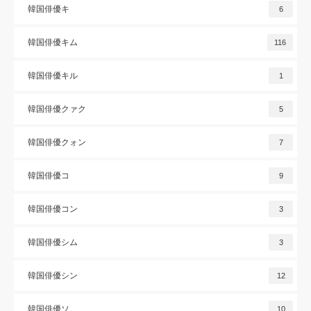
韓国俳優キ
6
韓国俳優キム
116
韓国俳優キル
1
韓国俳優クァク
5
韓国俳優クォン
7
韓国俳優コ
9
韓国俳優コン
3
韓国俳優シム
3
韓国俳優シン
12
韓国俳優ソ
10