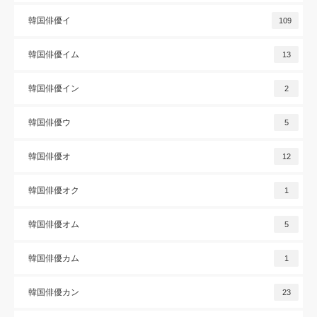
韓国俳優イ
109
韓国俳優イム
13
韓国俳優イン
2
韓国俳優ウ
5
韓国俳優オ
12
韓国俳優オク
1
韓国俳優オム
5
韓国俳優カム
1
韓国俳優カン
23