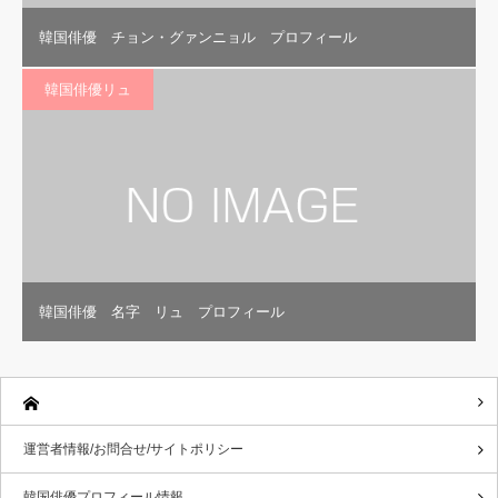
韓国俳優 チョン・グァンニョル プロフィール
韓国俳優リュ
韓国俳優 名字 リュ プロフィール
運営者情報/お問合せ/サイトポリシー
韓国俳優プロフィール情報