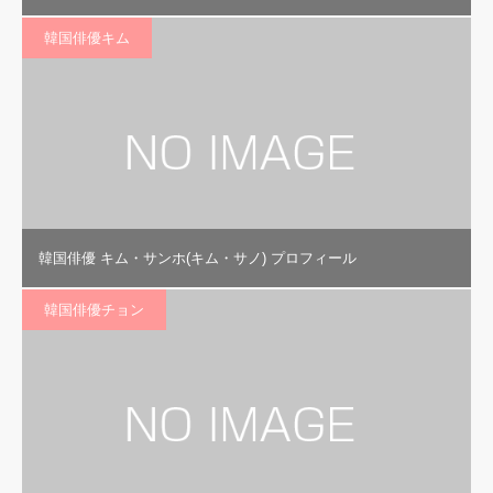
韓国俳優キム
韓国俳優 キム・サンホ(キム・サノ) プロフィール
韓国俳優チョン