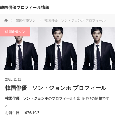
韓国俳優プロフィール情報
ホーム
韓国俳優ソン
韓国俳優 ソン・ジョンホ プロフィール
韓国俳優ソン
2020.11.11
韓国俳優 ソン・ジョンホ プロフィール
韓国俳優 ソン・ジョンホ
のプロフィールと出演作品の情報です
♪
お誕生日 1976/10/5