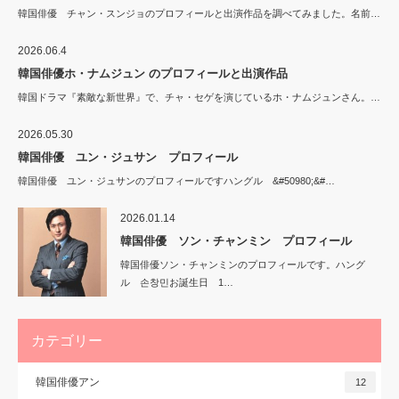
韓国俳優 チャン・スンジョのプロフィールと出演作品を調べてみました。名前…
2026.06.4
韓国俳優ホ・ナムジュン のプロフィールと出演作品
韓国ドラマ『素敵な新世界』で、チャ・セゲを演じているホ・ナムジュンさん。…
2026.05.30
韓国俳優 ユン・ジュサン プロフィール
韓国俳優 ユン・ジュサンのプロフィールですハングル &#50980;&#…
2026.01.14
韓国俳優 ソン・チャンミン プロフィール
韓国俳優ソン・チャンミンのプロフィールです。ハング
ル 손창민お誕生日 1…
カテゴリー
韓国俳優アン
12