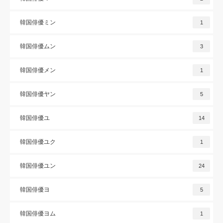
韓国俳優ミン
1
韓国俳優ムン
3
韓国俳優メン
1
韓国俳優ヤン
5
韓国俳優ユ
14
韓国俳優ユク
1
韓国俳優ユン
24
韓国俳優ヨ
5
韓国俳優ヨム
1