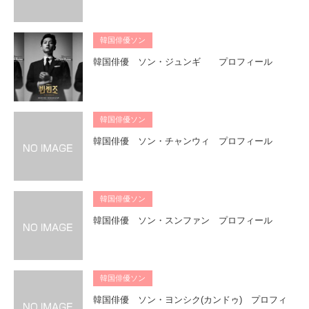
韓国俳優ソン
韓国俳優 ソン・ジュンギ プロフィール
韓国俳優ソン
韓国俳優 ソン・チャンウィ プロフィール
韓国俳優ソン
韓国俳優 ソン・スンファン プロフィール
韓国俳優ソン
韓国俳優 ソン・ヨンシク(カンドゥ) プロフィ