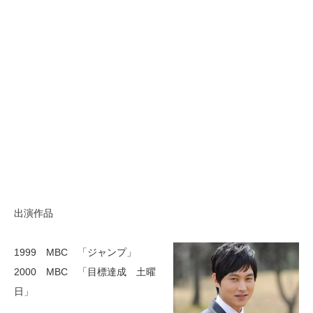
出演作品
1999 MBC 「ジャンプ」
2000 MBC 「目標達成 土曜
日」