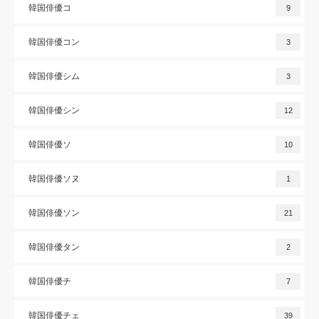
韓国俳優コ
9
韓国俳優コン
3
韓国俳優シム
3
韓国俳優シン
12
韓国俳優ソ
10
韓国俳優ソヌ
1
韓国俳優ソン
21
韓国俳優タン
2
韓国俳優チ
7
韓国俳優チェ
39