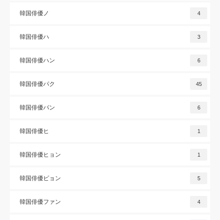
韓国俳優ノ
4
韓国俳優ハ
3
韓国俳優ハン
6
韓国俳優パク
45
韓国俳優パン
6
韓国俳優ヒ
1
韓国俳優ヒョン
1
韓国俳優ピョン
5
韓国俳優ファン
4