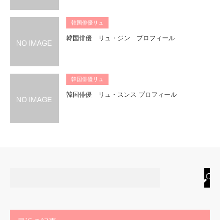
韓国俳優リュ
韓国俳優 リュ・ジン プロフィール
韓国俳優リュ
韓国俳優 リュ・スンス プロフィール