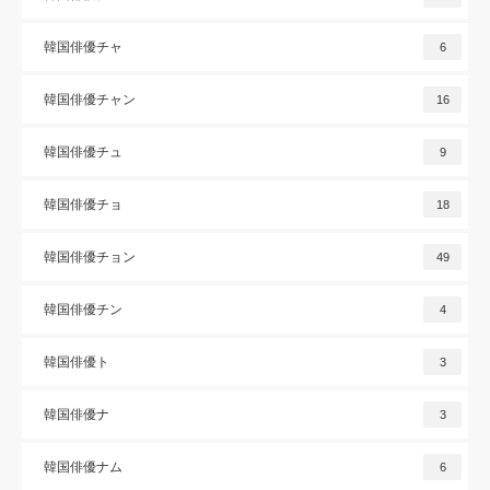
韓国俳優チャ
6
韓国俳優チャン
16
韓国俳優チュ
9
韓国俳優チョ
18
韓国俳優チョン
49
韓国俳優チン
4
韓国俳優ト
3
韓国俳優ナ
3
韓国俳優ナム
6