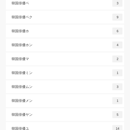
韓国俳優ペ
3
韓国俳優ペク
9
韓国俳優ホ
6
韓国俳優ホン
4
韓国俳優マ
2
韓国俳優ミン
1
韓国俳優ムン
3
韓国俳優メン
1
韓国俳優ヤン
5
韓国俳優ユ
14