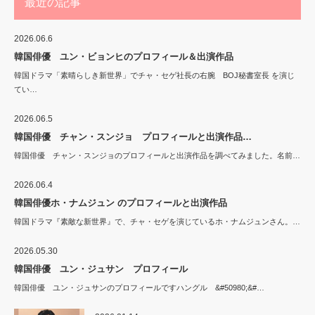
最近の記事
2026.06.6
韓国俳優 ユン・ビョンヒのプロフィール＆出演作品
韓国ドラマ「素晴らしき新世界」でチャ・セゲ社長の右腕 BOJ秘書室長 を演じ
てい…
2026.06.5
韓国俳優 チャン・スンジョ プロフィールと出演作品…
韓国俳優 チャン・スンジョのプロフィールと出演作品を調べてみました。名前…
2026.06.4
韓国俳優ホ・ナムジュン のプロフィールと出演作品
韓国ドラマ『素敵な新世界』で、チャ・セゲを演じているホ・ナムジュンさん。…
2026.05.30
韓国俳優 ユン・ジュサン プロフィール
韓国俳優 ユン・ジュサンのプロフィールですハングル &#50980;&#…