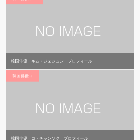
韓国俳優 キム・ジェジュン プロフィール
韓国俳優コ
韓国俳優 コ・チャンソク プロフィール