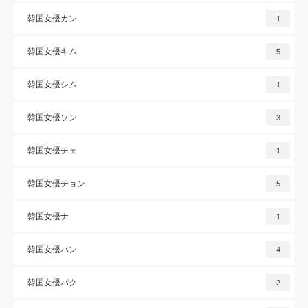
韓国女優カン
1
韓国女優キム
5
韓国女優シム
1
韓国女優ソン
3
韓国女優チェ
1
韓国女優チョン
5
韓国女優ナ
1
韓国女優ハン
4
韓国女優パク
2