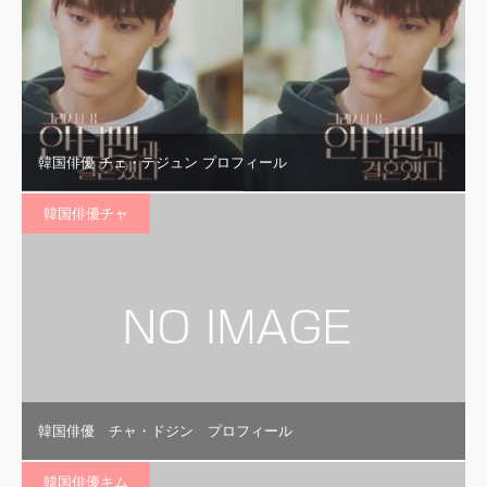
韓国俳優 チェ・テジュン プロフィール
韓国俳優チャ
韓国俳優 チャ・ドジン プロフィール
韓国俳優キム