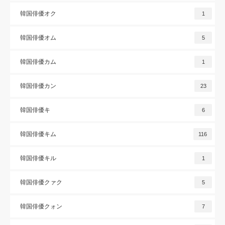
韓国俳優オク
1
韓国俳優オム
5
韓国俳優カム
1
韓国俳優カン
23
韓国俳優キ
6
韓国俳優キム
116
韓国俳優キル
1
韓国俳優クァク
5
韓国俳優クォン
7