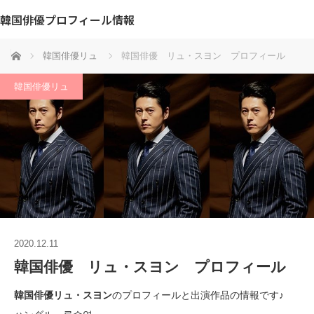
韓国俳優プロフィール情報
ホーム
韓国俳優リュ
韓国俳優 リュ・スヨン プロフィール
韓国俳優リュ
2020.12.11
韓国俳優 リュ・スヨン プロフィール
韓国俳優リュ・スヨン
のプロフィールと出演作品の情報です♪