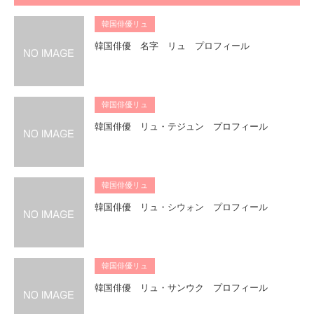
韓国俳優リュ
韓国俳優 名字 リュ プロフィール
韓国俳優リュ
韓国俳優 リュ・テジュン プロフィール
韓国俳優リュ
韓国俳優 リュ・シウォン プロフィール
韓国俳優リュ
韓国俳優 リュ・サンウク プロフィール