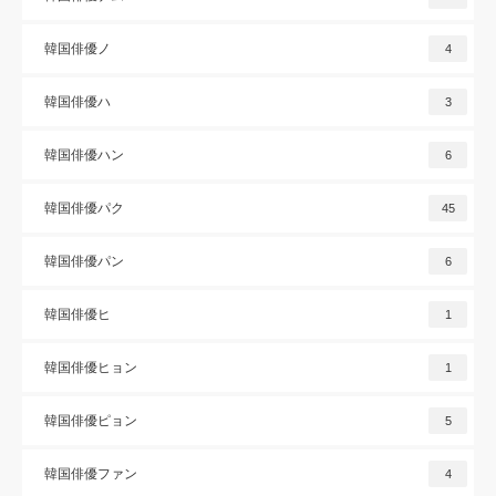
韓国俳優ノ
4
韓国俳優ハ
3
韓国俳優ハン
6
韓国俳優パク
45
韓国俳優パン
6
韓国俳優ヒ
1
韓国俳優ヒョン
1
韓国俳優ピョン
5
韓国俳優ファン
4