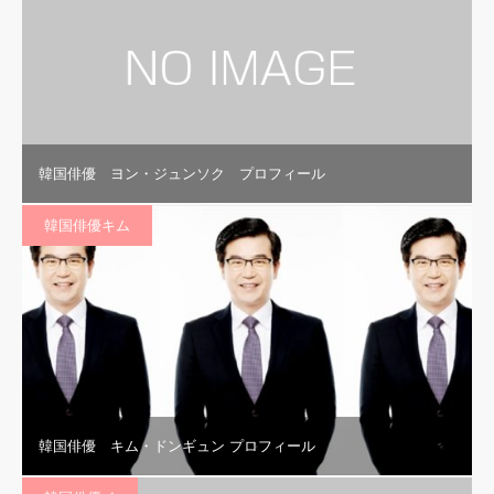
韓国俳優 ヨン・ジュンソク プロフィール
韓国俳優キム
韓国俳優 キム・ドンギュン プロフィール