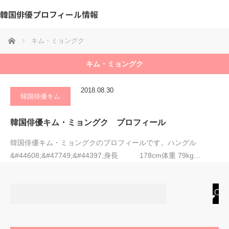
韓国俳優プロフィール情報
ホーム
キム・ミョングク
キム・ミョングク
2018.08.30
韓国俳優キム
韓国俳優キム・ミョングク プロフィール
韓国俳優キム・ミョングクのプロフィールです。ハングル
&#44608;&#47749;&#44397;身長 178cm体重 79kg…