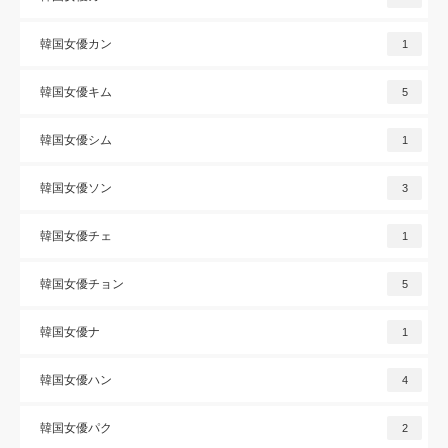
韓国女優カン
1
韓国女優キム
5
韓国女優シム
1
韓国女優ソン
3
韓国女優チェ
1
韓国女優チョン
5
韓国女優ナ
1
韓国女優ハン
4
韓国女優パク
2