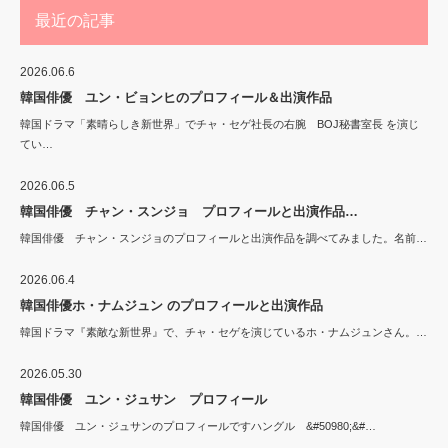
最近の記事
2026.06.6
韓国俳優 ユン・ビョンヒのプロフィール＆出演作品
韓国ドラマ「素晴らしき新世界」でチャ・セゲ社長の右腕 BOJ秘書室長 を演じ
てい…
2026.06.5
韓国俳優 チャン・スンジョ プロフィールと出演作品…
韓国俳優 チャン・スンジョのプロフィールと出演作品を調べてみました。名前…
2026.06.4
韓国俳優ホ・ナムジュン のプロフィールと出演作品
韓国ドラマ『素敵な新世界』で、チャ・セゲを演じているホ・ナムジュンさん。…
2026.05.30
韓国俳優 ユン・ジュサン プロフィール
韓国俳優 ユン・ジュサンのプロフィールですハングル &#50980;&#…