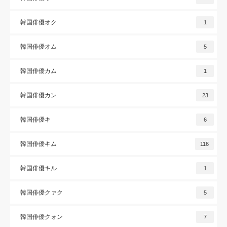
韓国俳優オク
1
韓国俳優オム
5
韓国俳優カム
1
韓国俳優カン
23
韓国俳優キ
6
韓国俳優キム
116
韓国俳優キル
1
韓国俳優クァク
5
韓国俳優クォン
7