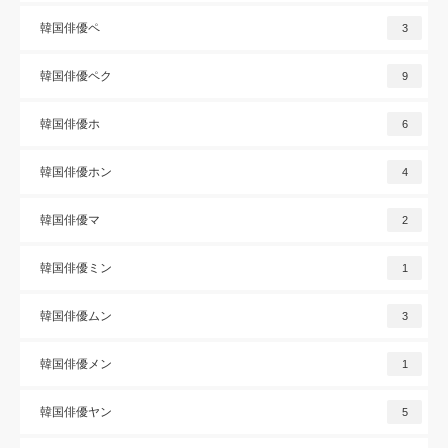
韓国俳優ペ
3
韓国俳優ペク
9
韓国俳優ホ
6
韓国俳優ホン
4
韓国俳優マ
2
韓国俳優ミン
1
韓国俳優ムン
3
韓国俳優メン
1
韓国俳優ヤン
5