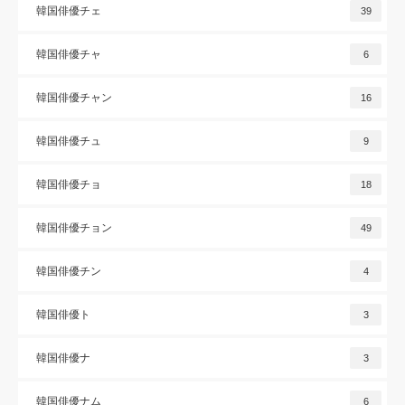
韓国俳優チェ
39
韓国俳優チャ
6
韓国俳優チャン
16
韓国俳優チュ
9
韓国俳優チョ
18
韓国俳優チョン
49
韓国俳優チン
4
韓国俳優ト
3
韓国俳優ナ
3
韓国俳優ナム
6