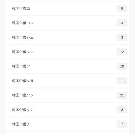
韓国俳優コ
9
韓国俳優コン
3
韓国俳優シム
3
韓国俳優シン
12
韓国俳優ソ
10
韓国俳優ソヌ
1
韓国俳優ソン
21
韓国俳優タン
2
韓国俳優チ
7